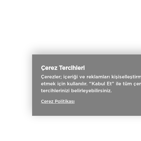
Çerez Tercihleri
Çerezler; içeriği ve reklamları kişiselleşti
etmek için kullanılır. “Kabul Et” ile tüm çe
tercihlerinizi belirleyebilirsiniz.
Çerez Politikası