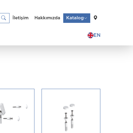
İletişim
Hakkımızda
Katalog
EN