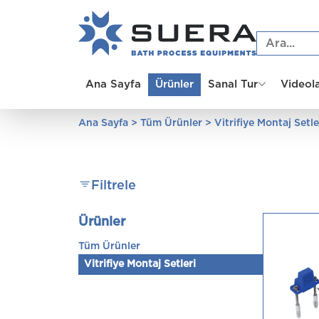
Ana Sayfa
Ürünler
Sanal Tur
Videol
Ana Sayfa
>
Tüm Ürünler
>
Vitrifiye Montaj Setle
Filtrele
Ürünler
Tüm Ürünler
Vitrifiye Montaj Setleri