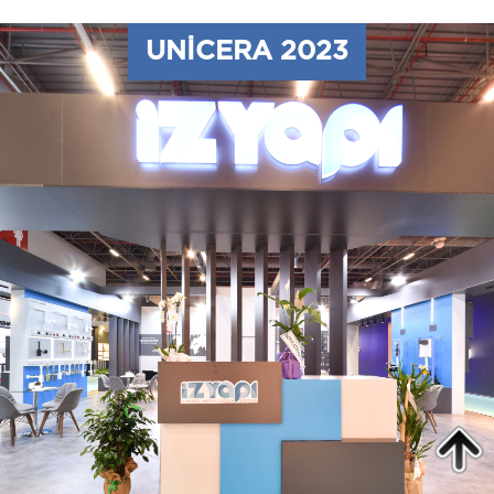
UNICERA 2023