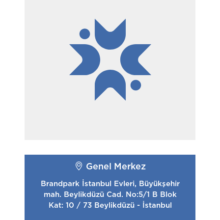
Genel Merkez
Brandpark İstanbul Evleri, Büyükşehir
mah. Beylikdüzü Cad. No:5/1 B Blok
Kat: 10 / 73 Beylikdüzü - İstanbul