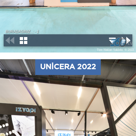
UNICERA 2022