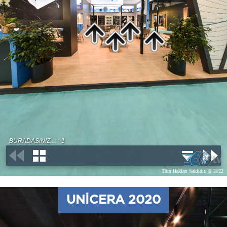
UNICERA 2020