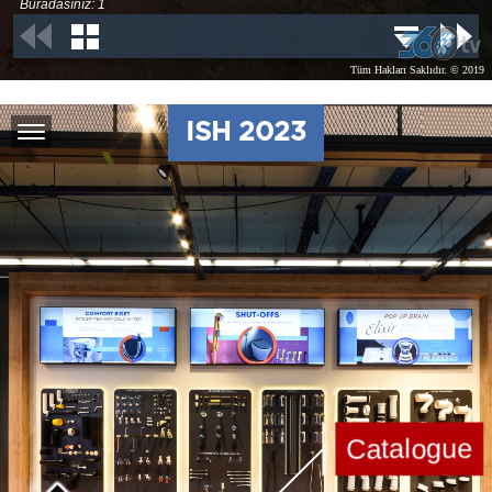
ISH 2023